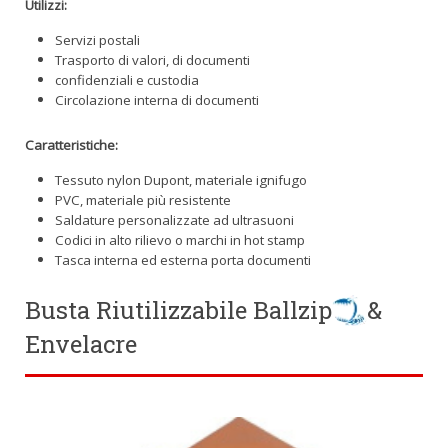
Utilizzi:
Servizi postali
Trasporto di valori, di documenti
confidenziali e custodia
Circolazione interna di documenti
Caratteristiche:
Tessuto nylon Dupont, materiale ignifugo
PVC, materiale più resistente
Saldature personalizzate ad ultrasuoni
Codici in alto rilievo o marchi in hot stamp
Tasca interna ed esterna porta documenti
Busta Riutilizzabile Ballzip
&
Envelacre