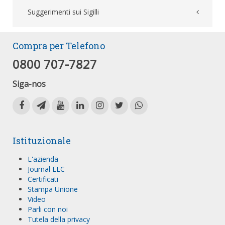
Suggerimenti sui Sigilli
Compra per Telefono
0800 707-7827
Siga-nos
Istituzionale
L'azienda
Journal ELC
Certificati
Stampa Unione
Video
Parli con noi
Tutela della privacy