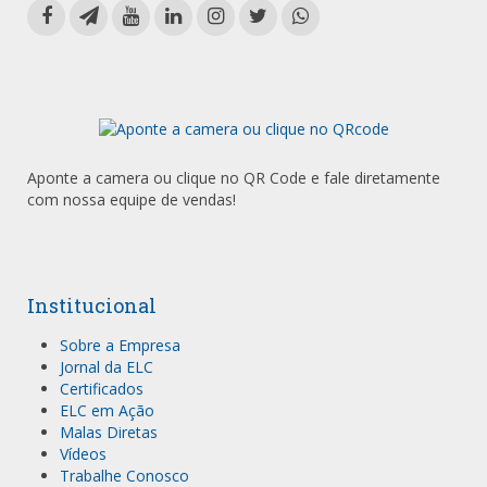
Aponte a camera ou clique no QR Code e fale diretamente
com nossa equipe de vendas!
Institucional
Sobre a Empresa
Jornal da ELC
Certificados
ELC em Ação
Malas Diretas
Vídeos
Trabalhe Conosco