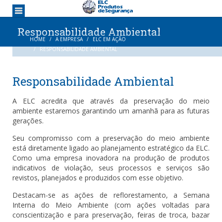
Responsabilidade Ambiental
HOME
A EMPRESA
ELC EM AÇÃO
RESPONSABILIDADE AMBIENTAL
Responsabilidade Ambiental
A ELC acredita que através da preservação do meio
ambiente estaremos garantindo um amanhã para as futuras
gerações.
Seu compromisso com a preservação do meio ambiente
está diretamente ligado ao planejamento estratégico da ELC.
Como uma empresa inovadora na produção de produtos
indicativos de violação, seus processos e serviços são
revistos, planejados e produzidos com esse objetivo.
Destacam-se as ações de reflorestamento, a Semana
Interna do Meio Ambiente (com ações voltadas para
conscientização e para preservação, feiras de troca, bazar