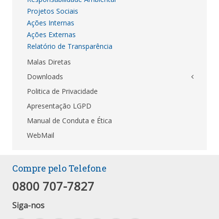
Projetos Sociais
Ações Internas
Ações Externas
Relatório de Transparência
Malas Diretas
Downloads
Politica de Privacidade
Apresentação LGPD
Manual de Conduta e Ética
WebMail
Compre pelo Telefone
0800 707-7827
Siga-nos